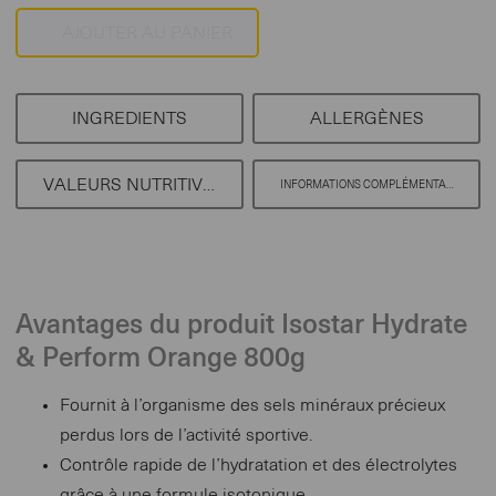
INGREDIENTS
ALLERGÈNES
VALEURS NUTRITIVES
INFORMATIONS COMPLÉMENTAIRES
Avantages du produit Isostar Hydrate
& Perform Orange 800g
Fournit à l’organisme des sels minéraux précieux
perdus lors de l’activité sportive.
Contrôle rapide de l’hydratation et des électrolytes
grâce à une formule isotonique