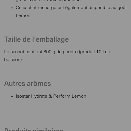
Ce sachet recharge est également disponible au goût
Lemon.
Taille de l’emballage
Le sachet contient 800 g de poudre (produit 10 l de
boisson)
Autres arômes
Isostar Hydrate & Perform Lemon