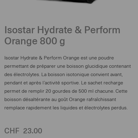
Isostar Hydrate & Perform
Orange 800 g
Isostar Hydrate & Perform Orange est une poudre
permettant de préparer une boisson glucidique contenant
des électrolytes. La boisson isotonique convient avant,
pendant et après l’activité sportive. Le sachet recharge
permet de remplir 20 gourdes de 500 ml chacune. Cette
boisson désaltérante au goût Orange rafraîchissant
remplace rapidement les liquides et électrolytes perdus.
CHF
23.00