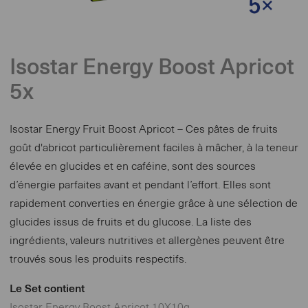
Isostar Energy Boost Apricot
5x
Isostar Energy Fruit Boost Apricot – Ces pâtes de fruits
goût d'abricot particulièrement faciles à mâcher, à la teneur
élevée en glucides et en caféine, sont des sources
d’énergie parfaites avant et pendant l’effort. Elles sont
rapidement converties en énergie grâce à une sélection de
glucides issus de fruits et du glucose. La liste des
ingrédients, valeurs nutritives et allergènes peuvent être
trouvés sous les produits respectifs.
Le Set contient
Isostar Energy Boost Apricot 10X10g