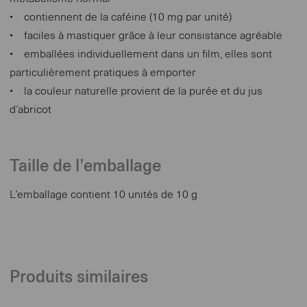
• contiennent de la caféine (10 mg par unité)
• faciles à mastiquer grâce à leur consistance agréable
• emballées individuellement dans un film, elles sont
particulièrement pratiques à emporter
• la couleur naturelle provient de la purée et du jus
d’abricot
Taille de l’emballage
L’emballage contient 10 unités de 10 g
Produits similaires