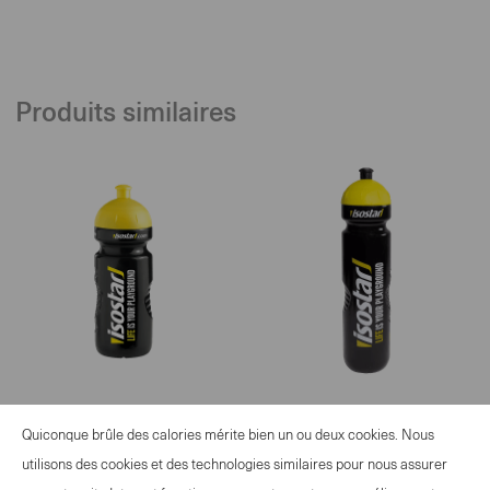
Produits similaires
Isostar Gourde noir 650
Isostar Gourde Noir 1000
Quiconque brûle des calories mérite bien un ou deux cookies. Nous
ml
ml
utilisons des cookies et des technologies similaires pour nous assurer