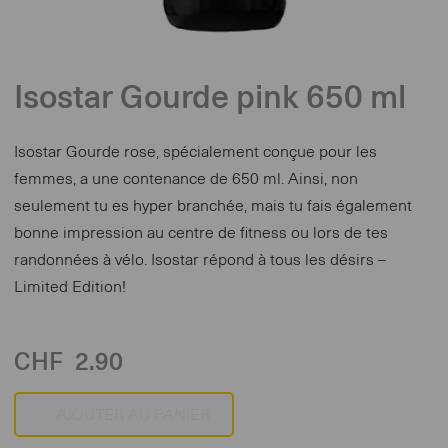
Isostar Gourde pink 650 ml
Isostar Gourde rose, spécialement conçue pour les
femmes, a une contenance de 650 ml. Ainsi, non
seulement tu es hyper branchée, mais tu fais également
bonne impression au centre de fitness ou lors de tes
randonnées à vélo. Isostar répond à tous les désirs –
Limited Edition!
CHF
2.90