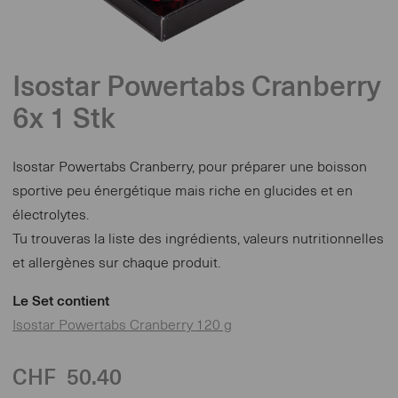
Isostar Powertabs Cranberry
6x 1 Stk
Isostar Powertabs Cranberry, pour préparer une boisson
sportive peu énergétique mais riche en glucides et en
électrolytes.
Tu trouveras la liste des ingrédients, valeurs nutritionnelles
et allergènes sur chaque produit.
Le Set contient
Isostar Powertabs Cranberry 120 g
CHF
50.40