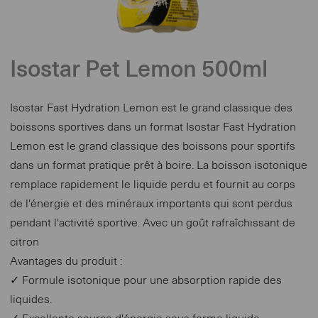
Isostar Pet Lemon 500ml
Isostar Fast Hydration Lemon est le grand classique des
boissons sportives dans un format Isostar Fast Hydration
Lemon est le grand classique des boissons pour sportifs
dans un format pratique prêt à boire. La boisson isotonique
remplace rapidement le liquide perdu et fournit au corps
de l'énergie et des minéraux importants qui sont perdus
pendant l'activité sportive. Avec un goût rafraîchissant de
citron
Avantages du produit :
✓ Formule isotonique pour une absorption rapide des
liquides.