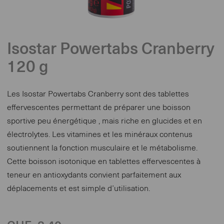
Isostar Powertabs Cranberry
120 g
Les Isostar Powertabs Cranberry sont des tablettes
effervescentes permettant de préparer une boisson
sportive peu énergétique , mais riche en glucides et en
électrolytes. Les vitamines et les minéraux contenus
soutiennent la fonction musculaire et le métabolisme.
Cette boisson isotonique en tablettes effervescentes à
teneur en antioxydants convient parfaitement aux
déplacements et est simple d’utilisation.