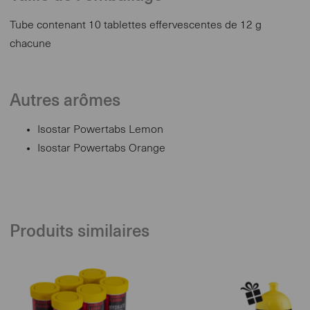
Tube contenant 10 tablettes effervescentes de 12 g
chacune
Autres arômes
Isostar Powertabs Lemon
Isostar Powertabs Orange
Produits similaires