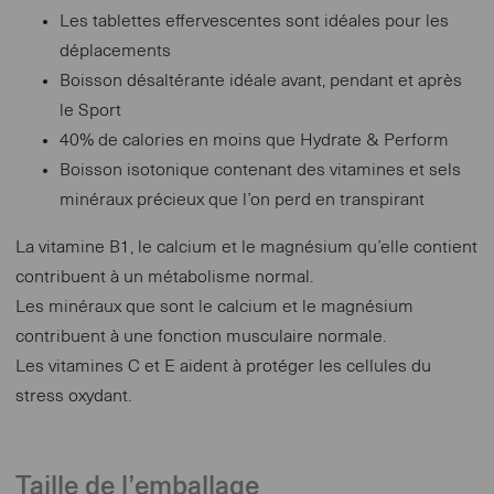
Les tablettes effervescentes sont idéales pour les
déplacements
Boisson désaltérante idéale avant, pendant et après
le Sport
40% de calories en moins que Hydrate & Perform
Boisson isotonique contenant des vitamines et sels
minéraux précieux que l’on perd en transpirant
La vitamine B1, le calcium et le magnésium qu’elle contient
contribuent à un métabolisme normal.
Les minéraux que sont le calcium et le magnésium
contribuent à une fonction musculaire normale.
Les vitamines C et E aident à protéger les cellules du
stress oxydant.
Taille de l’emballage