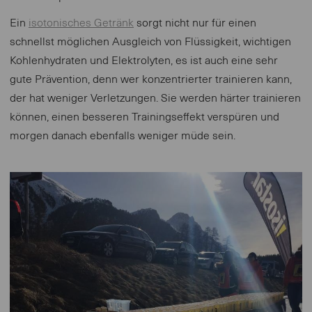
Ein
isotonisches Getränk
sorgt nicht nur für einen
schnellst möglichen Ausgleich von Flüssigkeit, wichtigen
Kohlenhydraten und Elektrolyten, es ist auch eine sehr
gute Prävention, denn wer konzentrierter trainieren kann,
der hat weniger Verletzungen. Sie werden härter trainieren
können, einen besseren Trainingseffekt verspüren und
morgen danach ebenfalls weniger müde sein.