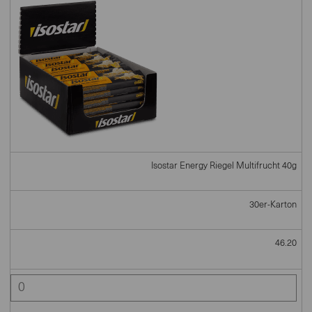
Isostar Energy Riegel Multifrucht 40g
30er-Karton
46.20