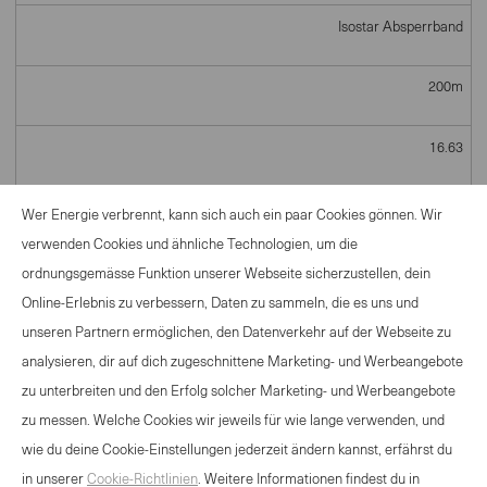
Isostar Absperrband
200m
16.63
Wer Energie verbrennt, kann sich auch ein paar Cookies gönnen. Wir
verwenden Cookies und ähnliche Technologien, um die
ordnungsgemässe Funktion unserer Webseite sicherzustellen, dein
Online-Erlebnis zu verbessern, Daten zu sammeln, die es uns und
Total Material
unseren Partnern ermöglichen, den Datenverkehr auf der Webseite zu
analysieren, dir auf dich zugeschnittene Marketing- und Werbeangebote
zu unterbreiten und den Erfolg solcher Marketing- und Werbeangebote
zu messen. Welche Cookies wir jeweils für wie lange verwenden, und
wie du deine Cookie-Einstellungen jederzeit ändern kannst, erfährst du
in unserer
Cookie-Richtlinien
. Weitere Informationen findest du in