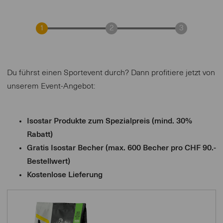
Du führst einen Sportevent durch?​ Dann profitiere jetzt von
unserem Event-Angebot:
Isostar Produkte zum Spezialpreis (mind. 30%
Rabatt)​
Gratis Isostar Becher (max. 600 Becher pro CHF 90.-
Bestellwert)​
Kostenlose Lieferung​