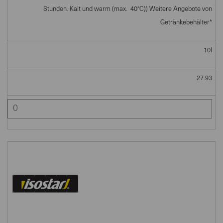
Stunden. Kalt und warm (max. 40°C)) Weitere Angebote von
Getränkebehälter*
10l
27.93