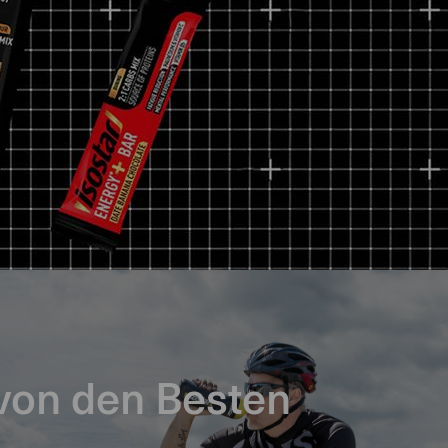
von den Besten