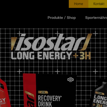
Home
Kontakt
Produkte / Shop
Sporternähr