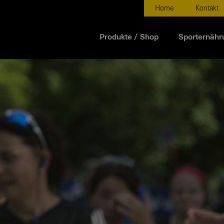
Home
Kontakt
Produkte / Shop
Sporternähr