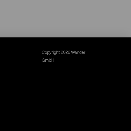
Copyright 2026 Wander
GmbH