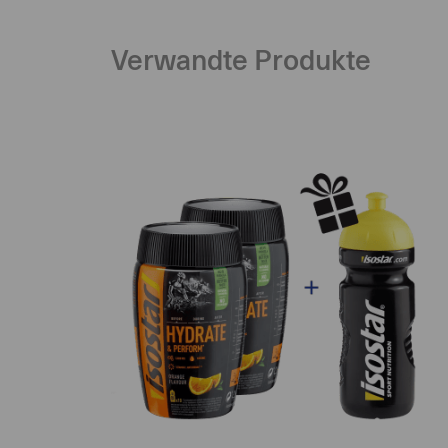
Verwandte Produkte