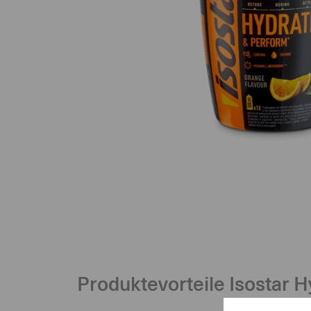
Produktevorteile Isostar 