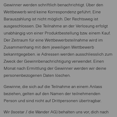
Gewinner werden schriftlich benachrichtigt. Über den
Wettbewerb wird keine Korrespondenz geführt. Eine
Barauszahlung ist nicht möglich. Der Rechtsweg ist
ausgeschlossen. Die Teilnahme an der Verlosung erfolgt
unabhängig von einer Produktbestellung bzw. einem Kauf.
Der Zeitraum für eine Wettbewerbsteilnahme wird im
Zusammenhang mit dem jeweiligen Wettbewerb
bekanntgegeben. ie Adressen werden ausschliesslich zum
Zweck der Gewinnbenachrichtigung verwendet. Einen
Monat nach Ermittlung der Gewinner werden wir deine
personenbezogenen Daten löschen.
Gewinne, die sich auf die Teilnahme an einem Anlass
beziehen, gelten auf den Namen der teilnehmenden
Person und sind nicht auf Drittpersonen übertragbar.
Wir (Isostar / die Wander AG) behalten uns vor, dich nach