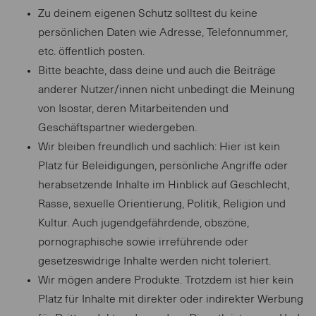
Zu deinem eigenen Schutz solltest du keine
persönlichen Daten wie Adresse, Telefonnummer,
etc. öffentlich posten.
Bitte beachte, dass deine und auch die Beiträge
anderer Nutzer/innen nicht unbedingt die Meinung
von Isostar, deren Mitarbeitenden und
Geschäftspartner wiedergeben.
Wir bleiben freundlich und sachlich: Hier ist kein
Platz für Beleidigungen, persönliche Angriffe oder
herabsetzende Inhalte im Hinblick auf Geschlecht,
Rasse, sexuelle Orientierung, Politik, Religion und
Kultur. Auch jugendgefährdende, obszöne,
pornographische sowie irreführende oder
gesetzeswidrige Inhalte werden nicht toleriert.
Wir mögen andere Produkte. Trotzdem ist hier kein
Platz für Inhalte mit direkter oder indirekter Werbung