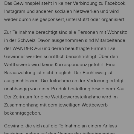
Das Gewinnspiel steht in keiner Verbindung zu Facebook,
Instagram und anderen sozialen Netzwerken und wird
weder durch sie gesponsert, unterstützt oder organisiert.
Zur Teilnahme berechtigt sind alle Personen mit Wohnsitz
in der Schweiz. Davon ausgenommen sind Mitarbeitende
der WANDER AG und deren beauftragte Firmen. Die
Gewinner werden schriftlich benachrichtigt. Über den
Wettbewerb wird keine Korrespondenz geführt. Eine
Barauszahlung ist nicht möglich. Der Rechtsweg ist
ausgeschlossen. Die Teilnahme an der Verlosung erfolgt
unabhängig von einer Produktbestellung bzw. einem Kauf.
Der Zeitraum für eine Wettbewerbsteilnahme wird im
Zusammenhang mit dem jeweiligen Wettbewerb
bekanntgegeben.
Gewinne, die sich auf die Teilnahme an einem Anlass