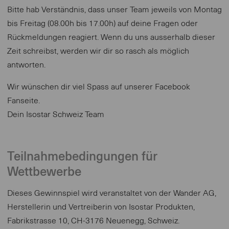
Bitte hab Verständnis, dass unser Team jeweils von Montag
bis Freitag (08.00h bis 17.00h) auf deine Fragen oder
Rückmeldungen reagiert. Wenn du uns ausserhalb dieser
Zeit schreibst, werden wir dir so rasch als möglich
antworten.
Wir wünschen dir viel Spass auf unserer Facebook
Fanseite.
Dein Isostar Schweiz Team
Teilnahmebedingungen für
Wettbewerbe
Dieses Gewinnspiel wird veranstaltet von der Wander AG,
Herstellerin und Vertreiberin von Isostar Produkten,
Fabrikstrasse 10, CH-3176 Neuenegg, Schweiz.