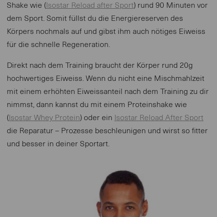
Shake wie (
Isostar Reload after Sport
) rund 90 Minuten vor
dem Sport. Somit füllst du die Energiereserven des
Körpers nochmals auf und gibst ihm auch nötiges Eiweiss
für die schnelle Regeneration.
Direkt nach dem Training braucht der Körper rund 20g
hochwertiges Eiweiss. Wenn du nicht eine Mischmahlzeit
mit einem erhöhten Eiweissanteil nach dem Training zu dir
nimmst, dann kannst du mit einem Proteinshake wie
(
Isostar Whey Protein
) oder ein
Isostar Reload After Sport
die Reparatur – Prozesse beschleunigen und wirst so fitter
und besser in deiner Sportart.