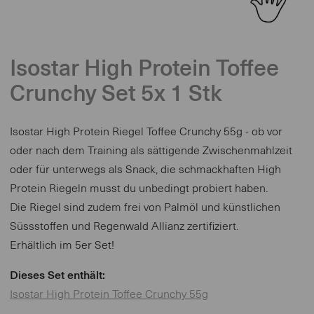
Isostar High Protein Toffee
Crunchy Set 5x 1 Stk
Isostar High Protein Riegel Toffee Crunchy 55g - ob vor
oder nach dem Training als sättigende Zwischenmahlzeit
oder für unterwegs als Snack, die schmackhaften High
Protein Riegeln musst du unbedingt probiert haben.
Die Riegel sind zudem frei von Palmöl und künstlichen
Süssstoffen und Regenwald Allianz zertifiziert.
Erhältlich im 5er Set!
Dieses Set enthält:
Isostar High Protein Toffee Crunchy 55g