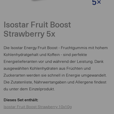
Isostar Fruit Boost
Strawberry 5x
Die Isostar Energy Fruit Boost - Fruchtgummis mit hohem
Kohlenhydratgehalt und Koffein - sind perfekte
Energielieferanten vor und während der Leistung. Dank
ausgewählten Kohlenhydraten aus Früchten und
Zuckerarten werden sie schnell in Energie umgewandelt.
Die Zutatenliste, Nährwertangaben und Allergene findest
du unter dem Einzelprodukt.
Dieses Set enthält:
Isostar Fruit Boost Strawberry 10x10g