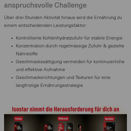
anspruchsvolle Challenge
Über drei Stunden Aktivität hinaus wird die Ernährung zu
einem entscheidenden Leistungsfaktor:
Kontrollierte Kohlenhydratzufuhr für stabile Energie
Konzentration durch regelmässige Zufuhr & gezielte
Nährstoffe
Geschmackssättigung vermeiden für kontinuierliche
und effektive Aufnahme
Geschmacksrichtungen und Texturen für eine
langfristige Ernährungsstrategie