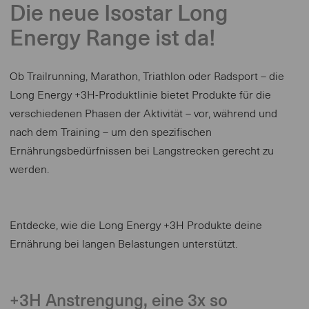
Die neue Isostar Long
Energy Range ist da!
Ob Trailrunning, Marathon, Triathlon oder Radsport – die
Long Energy +3H-Produktlinie bietet Produkte für die
verschiedenen Phasen der Aktivität – vor, während und
nach dem Training – um den spezifischen
Ernährungsbedürfnissen bei Langstrecken gerecht zu
werden.
Entdecke, wie die Long Energy +3H Produkte deine
Ernährung bei langen Belastungen unterstützt.
+3H Anstrengung, eine 3x so