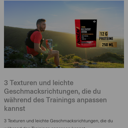
3 Texturen und leichte
Geschmacksrichtungen, die du
während des Trainings anpassen
kannst
3 Texturen und leichte Geschmacksrichtungen, die du