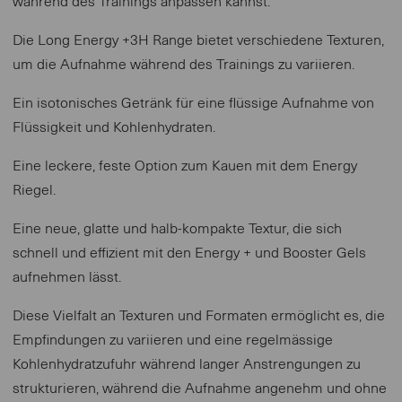
während des Trainings anpassen kannst.
Die Long Energy +3H Range bietet verschiedene Texturen,
um die Aufnahme während des Trainings zu variieren.
Ein isotonisches Getränk für eine flüssige Aufnahme von
Flüssigkeit und Kohlenhydraten.
Eine leckere, feste Option zum Kauen mit dem Energy
Riegel.
Eine neue, glatte und halb-kompakte Textur, die sich
schnell und effizient mit den Energy + und Booster Gels
aufnehmen lässt.
Diese Vielfalt an Texturen und Formaten ermöglicht es, die
Empfindungen zu variieren und eine regelmässige
Kohlenhydratzufuhr während langer Anstrengungen zu
strukturieren, während die Aufnahme angenehm und ohne