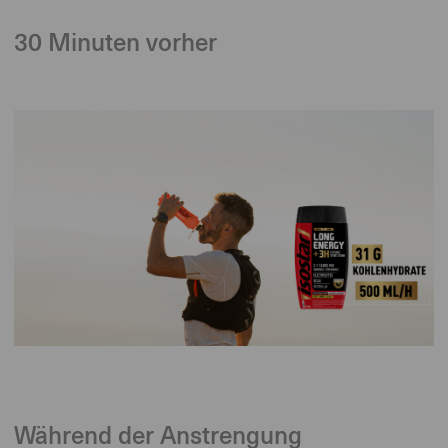
30 Minuten vorher
Während der Anstrengung