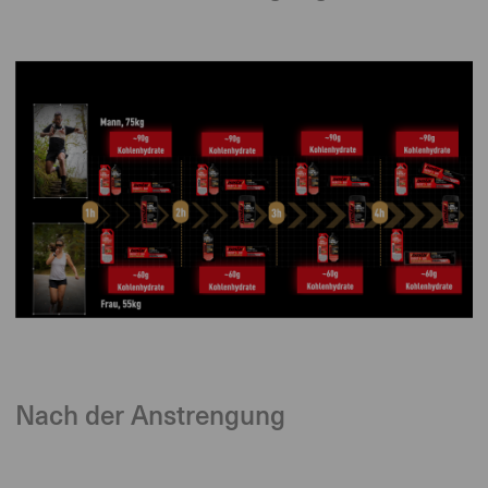
Nach der Anstrengung