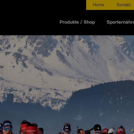
Home
Kontakt
Produkte / Shop
Sporternähr