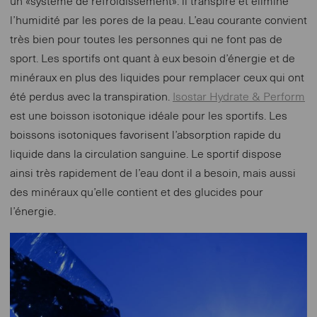
un «système de refroidissement»: il transpire et élimine
l’humidité par les pores de la peau. L’eau courante convient
très bien pour toutes les personnes qui ne font pas de
sport. Les sportifs ont quant à eux besoin d’énergie et de
minéraux en plus des liquides pour remplacer ceux qui ont
été perdus avec la transpiration.
Isostar Hydrate & Perform
est une boisson isotonique idéale pour les sportifs. Les
boissons isotoniques favorisent l’absorption rapide du
liquide dans la circulation sanguine. Le sportif dispose
ainsi très rapidement de l’eau dont il a besoin, mais aussi
des minéraux qu’elle contient et des glucides pour
l’énergie.