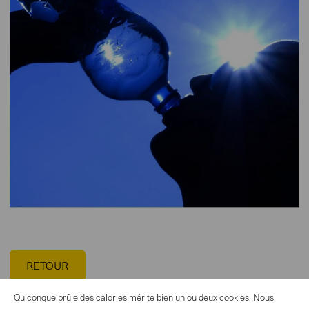
RETOUR
Quiconque brûle des calories mérite bien un ou deux cookies. Nous