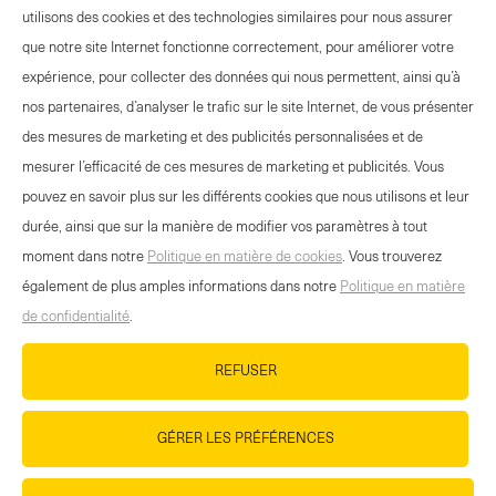
utilisons des cookies et des technologies similaires pour nous assurer
que notre site Internet fonctionne correctement, pour améliorer votre
expérience, pour collecter des données qui nous permettent, ainsi qu’à
nos partenaires, d’analyser le trafic sur le site Internet, de vous présenter
des mesures de marketing et des publicités personnalisées et de
mesurer l’efficacité de ces mesures de marketing et publicités. Vous
pouvez en savoir plus sur les différents cookies que nous utilisons et leur
durée, ainsi que sur la manière de modifier vos paramètres à tout
moment dans notre
Politique en matière de cookies
. Vous trouverez
également de plus amples informations dans notre
Politique en matière
de confidentialité
.
RETOUR
REFUSER
GÉRER LES PRÉFÉRENCES