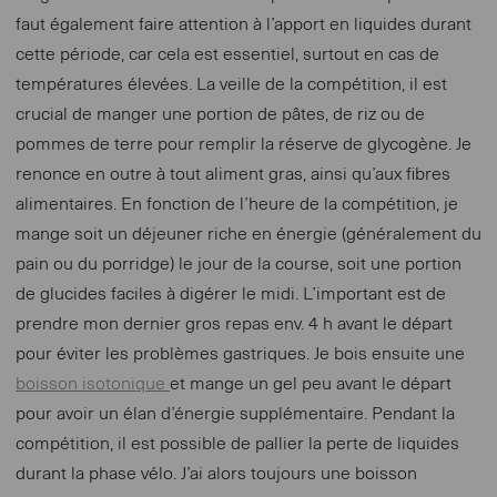
faut également faire attention à l’apport en liquides durant
cette période, car cela est essentiel, surtout en cas de
températures élevées. La veille de la compétition, il est
crucial de manger une portion de pâtes, de riz ou de
pommes de terre pour remplir la réserve de glycogène. Je
renonce en outre à tout aliment gras, ainsi qu’aux fibres
alimentaires. En fonction de l’heure de la compétition, je
mange soit un déjeuner riche en énergie (généralement du
pain ou du porridge) le jour de la course, soit une portion
de glucides faciles à digérer le midi. L’important est de
prendre mon dernier gros repas env. 4 h avant le départ
pour éviter les problèmes gastriques. Je bois ensuite une
boisson isotonique
et mange un gel peu avant le départ
pour avoir un élan d’énergie supplémentaire. Pendant la
compétition, il est possible de pallier la perte de liquides
durant la phase vélo. J’ai alors toujours une boisson