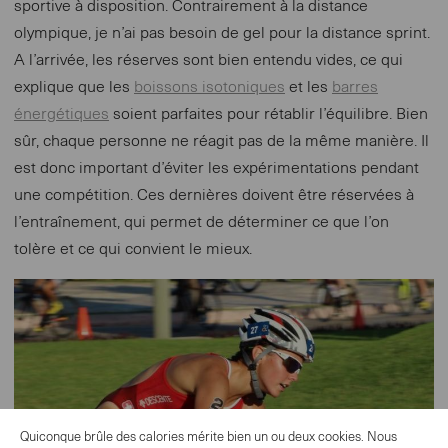
sportive à disposition. Contrairement à la distance
olympique, je n’ai pas besoin de gel pour la distance sprint.
A l’arrivée, les réserves sont bien entendu vides, ce qui
explique que les
boissons isotoniques
et les
barres
énergétiques
soient parfaites pour rétablir l’équilibre. Bien
sûr, chaque personne ne réagit pas de la même manière. Il
est donc important d’éviter les expérimentations pendant
une compétition. Ces dernières doivent être réservées à
l’entraînement, qui permet de déterminer ce que l’on
tolère et ce qui convient le mieux.
Quiconque brûle des calories mérite bien un ou deux cookies. Nous