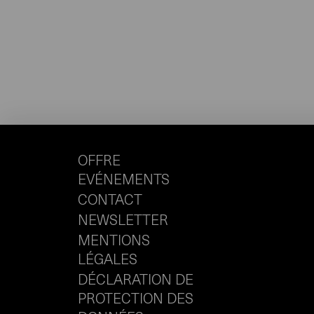
OFFRE
EVÉNEMENTS
CONTACT
NEWSLETTER
MENTIONS
LÉGALES
DÉCLARATION DE
PROTECTION DES