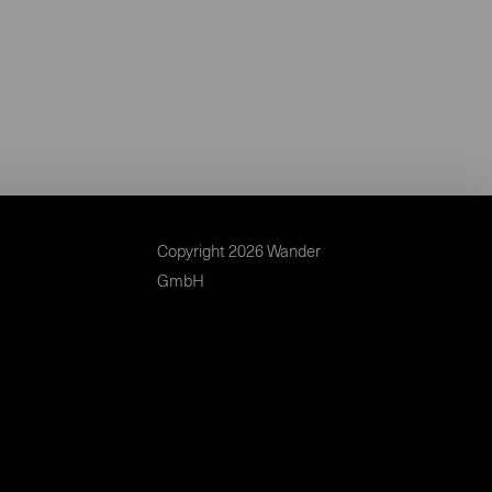
Copyright 2026 Wander
GmbH