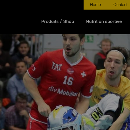
Home
Contact
Produits / Shop
Nutrition sportive