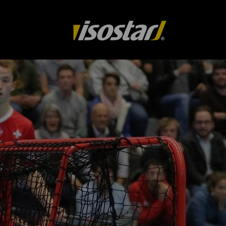
Drupal