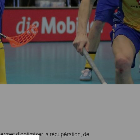
permet d’optimiser la récupération, de