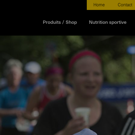
Home
Contact
Produits / Shop
Nutrition sportive