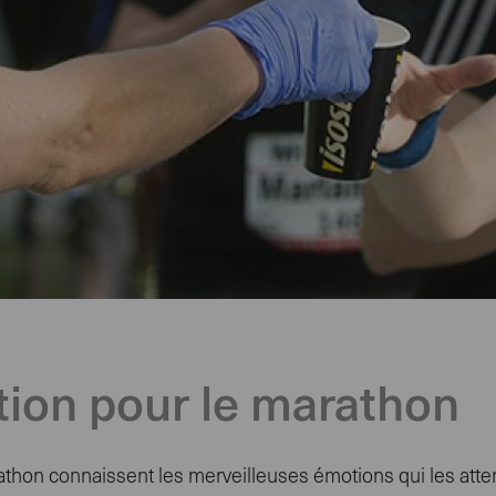
tion pour le marathon
thon connaissent les merveilleuses émotions qui les atten