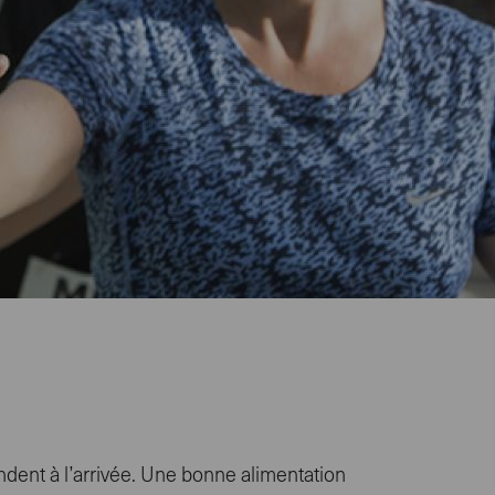
dent à l’arrivée. Une bonne alimentation