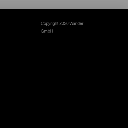
Copyright 2026 Wander
GmbH