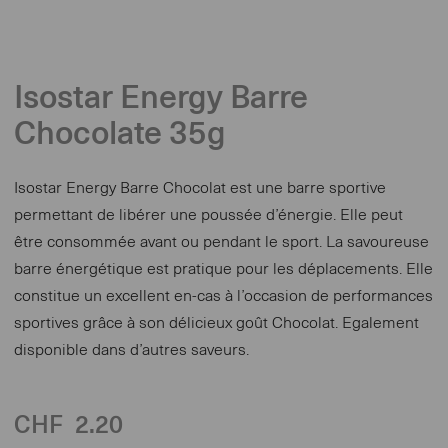
Isostar Energy Barre
Chocolate 35g
Isostar Energy Barre Chocolat est une barre sportive
permettant de libérer une poussée d’énergie. Elle peut
être consommée avant ou pendant le sport. La savoureuse
barre énergétique est pratique pour les déplacements. Elle
constitue un excellent en-cas à l’occasion de performances
sportives grâce à son délicieux goût Chocolat. Egalement
disponible dans d’autres saveurs.
CHF
2.20