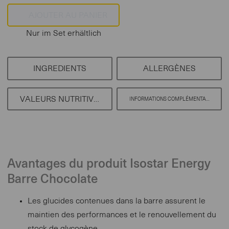
Nur im Set erhältlich
INGREDIENTS
ALLERGÈNES
VALEURS NUTRITIVES
INFORMATIONS COMPLÉMENTAIRES
Avantages du produit Isostar Energy
Barre Chocolate
Les glucides contenues dans la barre assurent le
maintien des performances et le renouvellement du
stock de glycogène