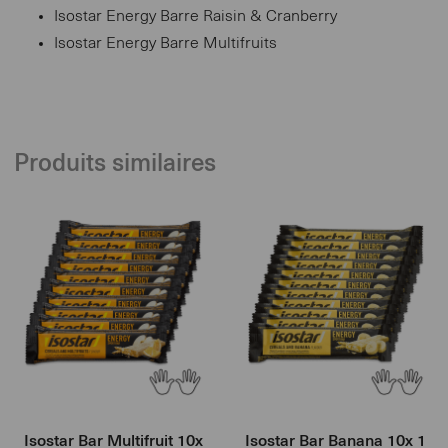
Isostar Energy Barre Raisin & Cranberry
Isostar Energy Barre Multifruits
Produits similaires
Isostar Bar Multifruit 10x
Isostar Bar Banana 10x 1