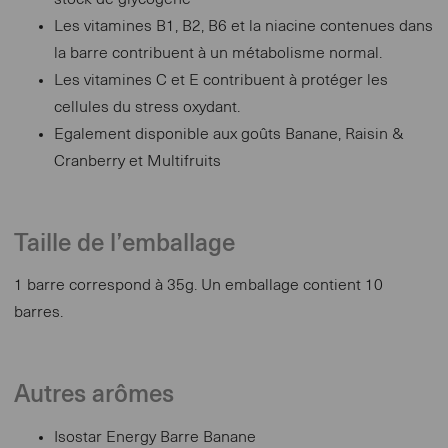
Les vitamines B1, B2, B6 et la niacine contenues dans
la barre contribuent à un métabolisme normal.
Les vitamines C et E contribuent à protéger les
cellules du stress oxydant.
Egalement disponible aux goûts Banane, Raisin &
Cranberry et Multifruits
Taille de l’emballage
1 barre correspond à 35g. Un emballage contient 10
barres.
Autres arômes
Isostar Energy Barre Banane