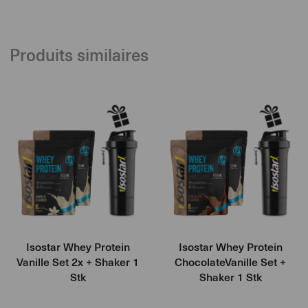
Produits similaires
Isostar Whey Protein
Isostar Whey Protein
Vanille Set 2x + Shaker 1
ChocolateVanille Set +
Stk
Shaker 1 Stk