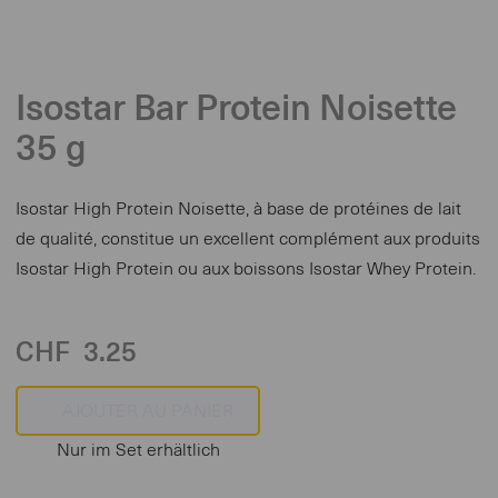
Isostar Bar Protein Noisette
35 g
Isostar High Protein Noisette, à base de protéines de lait
de qualité, constitue un excellent complément aux produits
Isostar High Protein ou aux boissons Isostar Whey Protein.
CHF
3.25
Nur im Set erhältlich