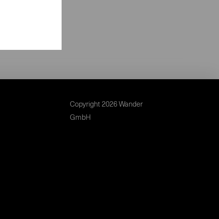
Copyright 2026 Wander
GmbH