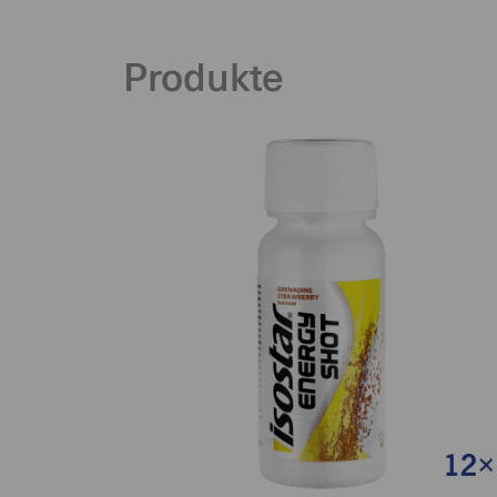
Produkte