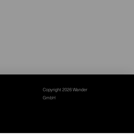
Copyright 2026 Wander
GmbH