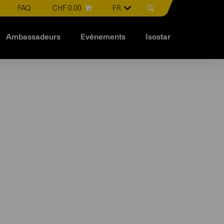
FAQ
CHF 0.00
FR
Ambassadeurs
Evénements
Isostar