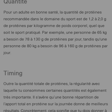
Quantité
Pour un adulte en bonne santé, la quantité de protéines
recommandée dans le domaine du sport est de 1,2 à 2,0 g
de protéines par kilogramme de poids corporel, quel que
soit le sport pratiqué. Par exemple, une personne de 65 kg
a besoin de 78 à 130 g de protéines par jour, tandis qu'une
personne de 80 kg a besoin de 96 à 160 g de protéines par
jour.
Timing
Outre la quantité totale de protéines, la régularité avec
laquelle tu consommes certaines quantités est également
très importante. Il s'avère qu’une bonne répartition de
l’apport total en protéine sur la journée donne de meilleurs
résultats. Concrètement, cela signifie que tu dois donner à