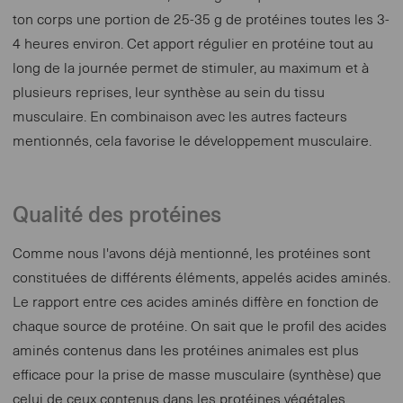
ton corps une portion de 25-35 g de protéines toutes les 3-
4 heures environ. Cet apport régulier en protéine tout au
long de la journée permet de stimuler, au maximum et à
plusieurs reprises, leur synthèse au sein du tissu
musculaire. En combinaison avec les autres facteurs
mentionnés, cela favorise le développement musculaire.
Qualité des protéines
Comme nous l'avons déjà mentionné, les protéines sont
constituées de différents éléments, appelés acides aminés.
Le rapport entre ces acides aminés diffère en fonction de
chaque source de protéine. On sait que le profil des acides
aminés contenus dans les protéines animales est plus
efficace pour la prise de masse musculaire (synthèse) que
celui de ceux contenus dans les protéines végétales.