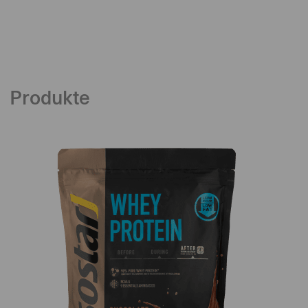
Produkte