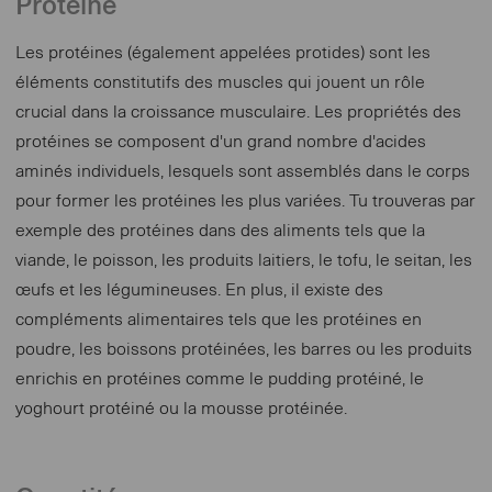
Protéine
Les protéines (également appelées protides) sont les
éléments constitutifs des muscles qui jouent un rôle
crucial dans la croissance musculaire. Les propriétés des
protéines se composent d'un grand nombre d'acides
aminés individuels, lesquels sont assemblés dans le corps
pour former les protéines les plus variées. Tu trouveras par
exemple des protéines dans des aliments tels que la
viande, le poisson, les produits laitiers, le tofu, le seitan, les
œufs et les légumineuses. En plus, il existe des
compléments alimentaires tels que les protéines en
poudre, les boissons protéinées, les barres ou les produits
enrichis en protéines comme le pudding protéiné, le
yoghourt protéiné ou la mousse protéinée.