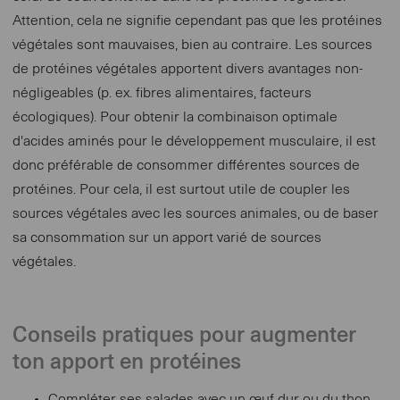
Attention, cela ne signifie cependant pas que les protéines
végétales sont mauvaises, bien au contraire. Les sources
de protéines végétales apportent divers avantages non-
négligeables (p. ex. fibres alimentaires, facteurs
écologiques). Pour obtenir la combinaison optimale
d'acides aminés pour le développement musculaire, il est
donc préférable de consommer différentes sources de
protéines. Pour cela, il est surtout utile de coupler les
sources végétales avec les sources animales, ou de baser
sa consommation sur un apport varié de sources
végétales.
Conseils pratiques pour augmenter
ton apport en protéines
Compléter ses salades avec un œuf dur ou du thon.