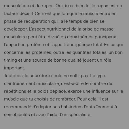
musculation et de repos. Oui, tu as bien lu, le repos est un
facteur décisif. Ce n'est que lorsque le muscle entre en
phase de récupération qu'il a le temps de bien se
développer. L’aspect nutritionnel de la prise de masse
musculaire peut être divisé en deux thèmes principaux :
l’apport en protéine et l'apport énergétique total. En ce qui
concerne les protéines, outre les quantités totales, un bon
timing et une source de bonne qualité jouent un rôle
important.
Toutefois, la nourriture seule ne suffit pas. Le type
d'entraînement musculaire, c'est-à-dire le nombre de
répétitions et le poids déplacé, exerce une influence sur le
muscle que tu choisis de renforcer. Pour cela, il est
recommandé d'adapter ses habitudes d'entraînement à
ses objectifs et avec l’aide d’un spécialiste.