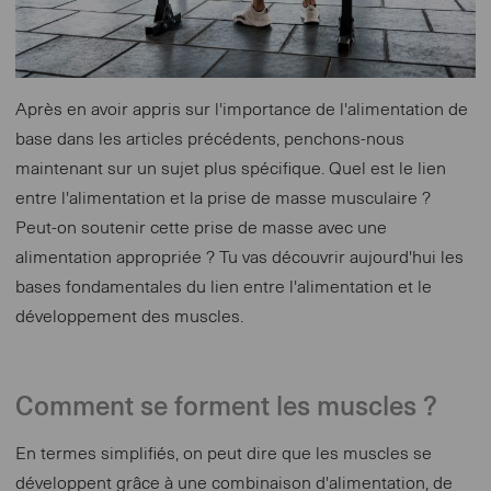
Après en avoir appris sur l'importance de l'alimentation de
base dans les articles précédents, penchons-nous
maintenant sur un sujet plus spécifique. Quel est le lien
entre l'alimentation et la prise de masse musculaire ?
Peut-on soutenir cette prise de masse avec une
alimentation appropriée ? Tu vas découvrir aujourd'hui les
bases fondamentales du lien entre l'alimentation et le
développement des muscles.
Comment se forment les muscles ?
En termes simplifiés, on peut dire que les muscles se
développent grâce à une combinaison d'alimentation, de